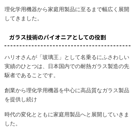
理化学用機器から家庭用製品に至るまで幅広く展開
してきました。
ガラス技術のパイオニアとしての役割
ハリオさんが「玻璃王」として名乗るにふさわしい
実績のひとつは、日本国内での耐熱ガラス製造の先
駆者であることです。
創業から理化学用機器を中心に高品質なガラス製品
を提供し続け
時代の変化とともに家庭用製品へと展開していきま
した。