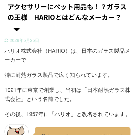
アクセサリーにペット用品も！？ガラス
の王様 HARIOとはどんなメーカー？
2026年5月25日
ハリオ株式会社（HARIO）は、日本のガラス製品メ
ーカーで
特に耐熱ガラス製品で広く知られています。
1921年に東京で創業し、当初は「日本耐熱ガラス株
式会社」という名前でした。
その後、1957年に「ハリオ」と改名されています。