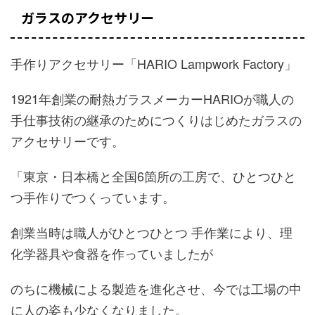
ガラスのアクセサリー
手作りアクセサリー「HARIO Lampwork Factory」
1921年創業の耐熱ガラスメーカーHARIOが職人の
手仕事技術の継承のためにつくりはじめたガラスの
アクセサリーです。
「東京・日本橋と全国6箇所の工房で、ひとつひと
つ手作りでつくっています。
創業当時は職人がひとつひとつ 手作業により、理
化学器具や食器を作っていましたが
のちに機械による製造を進化させ、今では工場の中
に人の姿も少なくなりました。