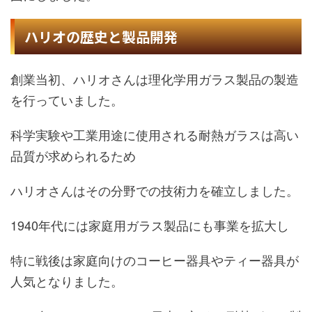
ハリオの歴史と製品開発
創業当初、ハリオさんは理化学用ガラス製品の製造
を行っていました。
科学実験や工業用途に使用される耐熱ガラスは高い
品質が求められるため
ハリオさんはその分野での技術力を確立しました。
1940年代には家庭用ガラス製品にも事業を拡大し
特に戦後は家庭向けのコーヒー器具やティー器具が
人気となりました。