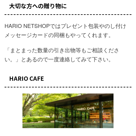
大切な方への贈り物に
HARIO NETSHOPではプレゼント包装やのし付け
メッセージカードの同梱もやってくれます。
「まとまった数量の引き出物等もご相談くださ
い。」とあるので一度連絡してみて下さい。
HARIO CAFE