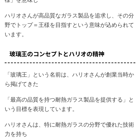
ハリオさんが高品質なガラス製品を追求し、その分
野でトップ＝王様を目指すという意味が込められて
います。
玻璃王のコンセプトとハリオの精神
「玻璃王」という名前は、ハリオさんが創業当時か
ら掲げてきた
「最高の品質を持つ耐熱ガラス製品を提供する」と
いう目標を表現しています。
ハリオさんは、特に耐熱ガラスの分野で優れた技術
力を持ち