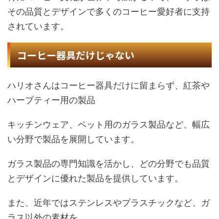
その品質とデザインで多くのコーヒー愛好者に支持
されています。
コーヒー器具だけじゃない
ハリオさんはコーヒー器具だけに留まらず、紅茶や
ハーブティー用の製品
キッチンウェア、ペット用のガラス製品など、幅広
い分野で製品を展開しています。
ガラス製品の専門知識を活かし、どの分野でも品質
とデザインに優れた製品を提供しています。
また、近年ではステンレスやプラスチックなど、ガ
ラス以外の素材を