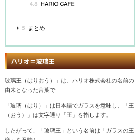
HARIO CAFE
4.8
まとめ
5
ハリオ＝玻璃王
玻璃王（はりおう）」は、ハリオ株式会社の名前の
由来となった言葉で
「玻璃（はり）」は日本語でガラスを意味し、「王
（おう）」は文字通り「王」を指します。
したがって、「玻璃王」という名前は「ガラスの王
様」を意味し