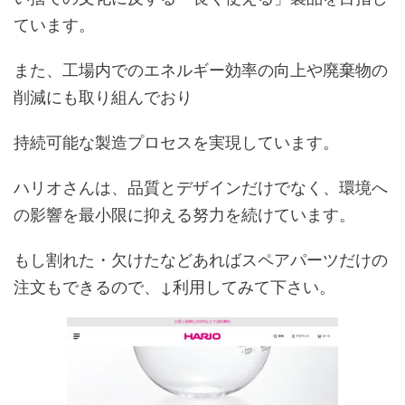
ています。
また、工場内でのエネルギー効率の向上や廃棄物の
削減にも取り組んでおり
持続可能な製造プロセスを実現しています。
ハリオさんは、品質とデザインだけでなく、環境へ
の影響を最小限に抑える努力を続けています。
もし割れた・欠けたなどあればスペアパーツだけの
注文もできるので、↓利用してみて下さい。