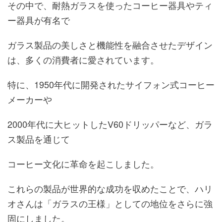
その中で、耐熱ガラスを使ったコーヒー器具やティ
ー器具が有名で
ガラス製品の美しさと機能性を融合させたデザイン
は、多くの消費者に愛されています。
特に、1950年代に開発されたサイフォン式コーヒー
メーカーや
2000年代に大ヒットしたV60ドリッパーなど、ガラ
ス製品を通じて
コーヒー文化に革命を起こしました。
これらの製品が世界的な成功を収めたことで、ハリ
オさんは「ガラスの王様」としての地位をさらに強
固にしました。