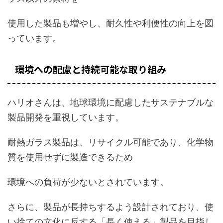
使用した製品も増やし、耐久性や利便性の向上を図
っています。
環境への配慮と持続可能な取り組み
ハリオさんは、地球環境に配慮したサステナブルな
製品開発を重視しています。
耐熱ガラス製品は、リサイクル可能であり、化学物
質を使用せずに製造できるため
環境への負荷が少ないとされています。
さらに、製品が長持ちするよう設計されており、使
い捨ての文化に反する「長く使える」製品を目指し