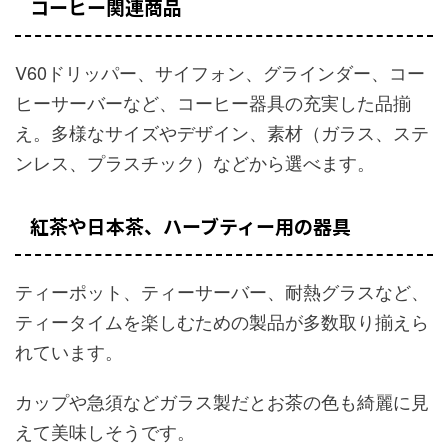
コーヒー関連商品
V60ドリッパー、サイフォン、グラインダー、コー
ヒーサーバーなど、コーヒー器具の充実した品揃
え。多様なサイズやデザイン、素材（ガラス、ステ
ンレス、プラスチック）などから選べます。
紅茶や日本茶、ハーブティー用の器具
ティーポット、ティーサーバー、耐熱グラスなど、
ティータイムを楽しむための製品が多数取り揃えら
れています。
カップや急須などガラス製だとお茶の色も綺麗に見
えて美味しそうです。