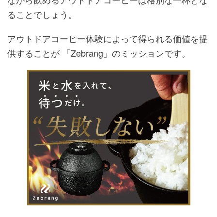
ることでしょう。
アウトドアコーヒー体験によって得られる価値を提
供することが 「Zebrang」のミッションです。