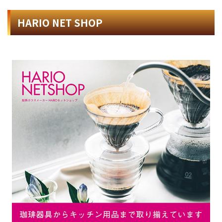
HARIO NET SHOP