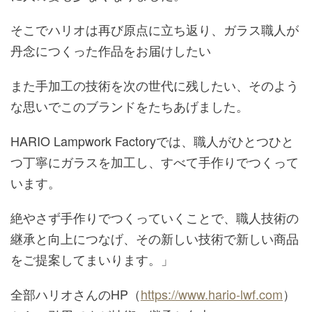
そこでハリオは再び原点に立ち返り、ガラス職人が
丹念につくった作品をお届けしたい
また手加工の技術を次の世代に残したい、そのよう
な思いでこのブランドをたちあげました。
HARIO Lampwork Factoryでは、職人がひとつひと
つ丁寧にガラスを加工し、すべて手作りでつくって
います。
絶やさず手作りでつくっていくことで、職人技術の
継承と向上につなげ、その新しい技術で新しい商品
をご提案してまいります。」
全部ハリオさんのHP（
https://www.hario-lwf.com
）