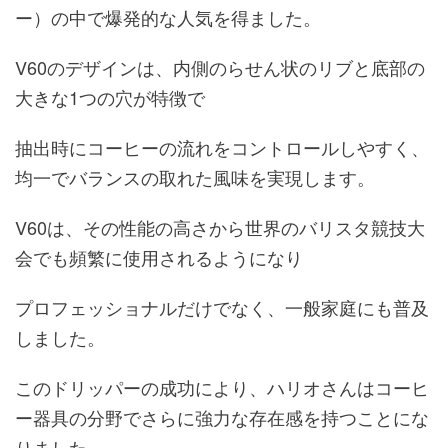
ー）の中で爆発的な人気を得ました。
V60のデザインは、内側のらせん状のリブと底部の
大きな1つの穴が特徴で
抽出時にコーヒーの流れをコントロールしやすく、
均一でバランスの取れた風味を実現します。
V60は、その性能の高さから世界のバリスタ競技大
会でも頻繁に使用されるようになり
プロフェッショナルだけでなく、一般家庭にも普及
しました。
このドリッパーの成功により、ハリオさんはコーヒ
ー器具の分野でさらに強力な存在感を持つことにな
りました。