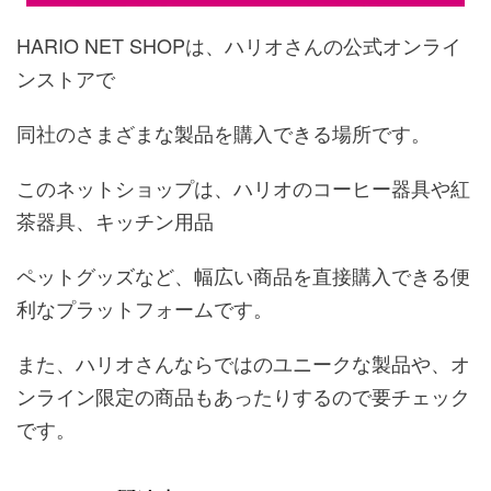
HARIO NET SHOPは、ハリオさんの公式オンライ
ンストアで
同社のさまざまな製品を購入できる場所です。
このネットショップは、ハリオのコーヒー器具や紅
茶器具、キッチン用品
ペットグッズなど、幅広い商品を直接購入できる便
利なプラットフォームです。
また、ハリオさんならではのユニークな製品や、オ
ンライン限定の商品もあったりするので要チェック
です。