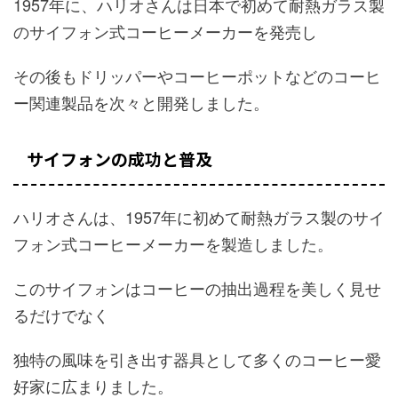
1957年に、ハリオさんは日本で初めて耐熱ガラス製
のサイフォン式コーヒーメーカーを発売し
その後もドリッパーやコーヒーポットなどのコーヒ
ー関連製品を次々と開発しました。
サイフォンの成功と普及
ハリオさんは、1957年に初めて耐熱ガラス製のサイ
フォン式コーヒーメーカーを製造しました。
このサイフォンはコーヒーの抽出過程を美しく見せ
るだけでなく
独特の風味を引き出す器具として多くのコーヒー愛
好家に広まりました。