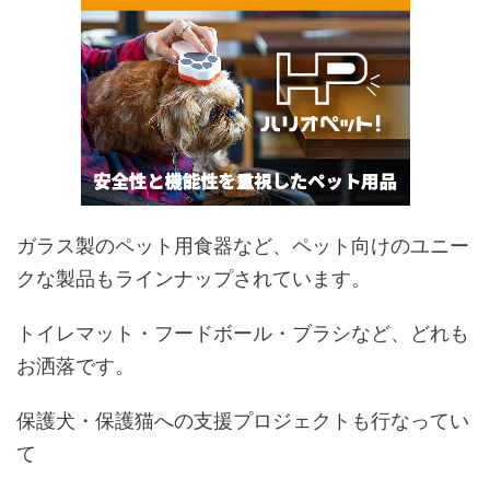
ガラス製のペット用食器など、ペット向けのユニー
クな製品もラインナップされています。
トイレマット・フードボール・ブラシなど、どれも
お洒落です。
保護犬・保護猫への支援プロジェクトも行なってい
て