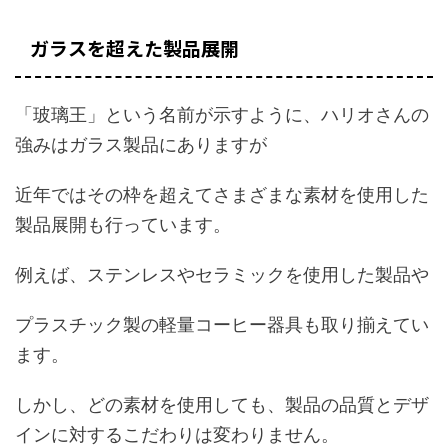
ガラスを超えた製品展開
「玻璃王」という名前が示すように、ハリオさんの
強みはガラス製品にありますが
近年ではその枠を超えてさまざまな素材を使用した
製品展開も行っています。
例えば、ステンレスやセラミックを使用した製品や
プラスチック製の軽量コーヒー器具も取り揃えてい
ます。
しかし、どの素材を使用しても、製品の品質とデザ
インに対するこだわりは変わりません。