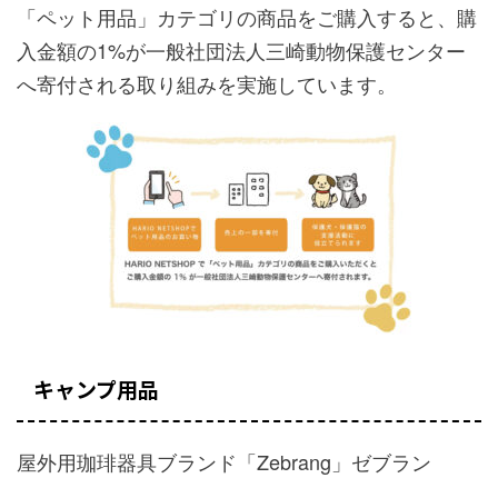
「ペット用品」カテゴリの商品をご購入すると、購
入金額の1%が一般社団法人三崎動物保護センター
へ寄付される取り組みを実施しています。
キャンプ用品
屋外用珈琲器具ブランド「Zebrang」ゼブラン