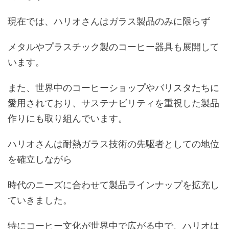
現在では、ハリオさんはガラス製品のみに限らず
メタルやプラスチック製のコーヒー器具も展開して
います。
また、世界中のコーヒーショップやバリスタたちに
愛用されており、サステナビリティを重視した製品
作りにも取り組んでいます。
ハリオさんは耐熱ガラス技術の先駆者としての地位
を確立しながら
時代のニーズに合わせて製品ラインナップを拡充し
ていきました。
特にコーヒー文化が世界中で広がる中で、ハリオは