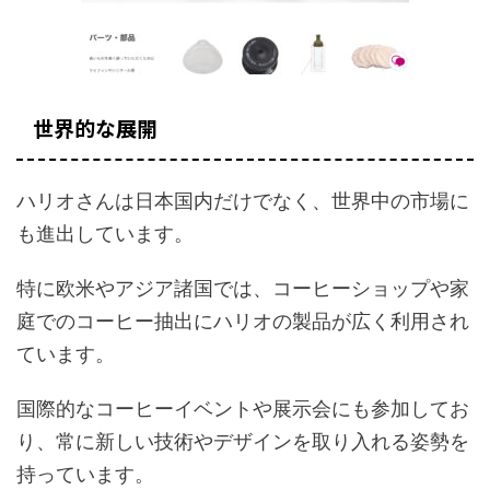
世界的な展開
ハリオさんは日本国内だけでなく、世界中の市場に
も進出しています。
特に欧米やアジア諸国では、コーヒーショップや家
庭でのコーヒー抽出にハリオの製品が広く利用され
ています。
国際的なコーヒーイベントや展示会にも参加してお
り、常に新しい技術やデザインを取り入れる姿勢を
持っています。