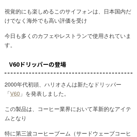
視覚的にも楽しめるこのサイフォンは、日本国内だ
けでなく海外でも高い評価を受け
今日も多くのカフェやレストランで使用されていま
す。
V60ドリッパーの登場
2000年代初頭、ハリオさんは新たなドリッパー
「
V60
」を発表しました。
この製品は、コーヒー業界において革新的なアイテ
ムとなり
特に第三波コーヒーブーム（サードウェーブコーヒ